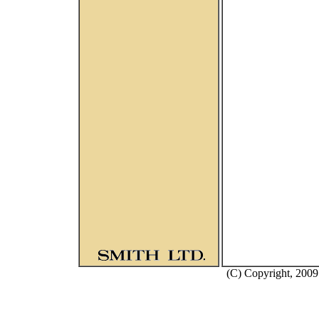
(C) Copyright, 2009